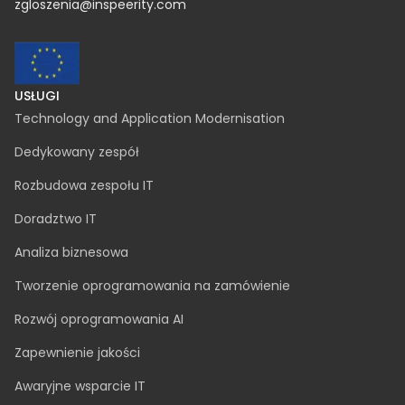
zgloszenia@inspeerity.com
USŁUGI
Technology and Application Modernisation
Dedykowany zespół
Rozbudowa zespołu IT
Doradztwo IT
Analiza biznesowa
Tworzenie oprogramowania na zamówienie
Rozwój oprogramowania AI
Zapewnienie jakości
Awaryjne wsparcie IT