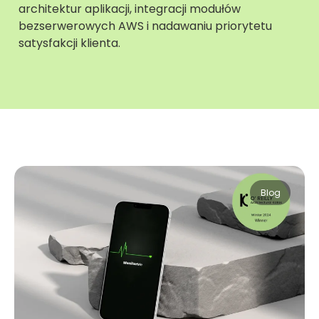
architektur aplikacji, integracji modułów
bezserwerowych AWS i nadawaniu priorytetu
satysfakcji klienta.
Blog