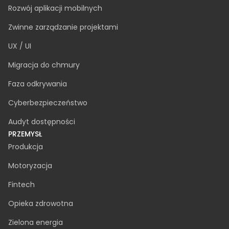
Rozwój aplikacji mobilnych
Zwinne zarządzanie projektami
UX / UI
Migracja do chmury
Faza odkrywania
Cyberbezpieczeństwo
Audyt dostępności
PRZEMYSŁ
Produkcja
Motoryzacja
Fintech
Opieka zdrowotna
Zielona energia