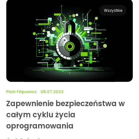
Wszystkie
Piotr Filipowicz
05.07.2023
Zapewnienie bezpieczeństwa w
całym cyklu życia
oprogramowania