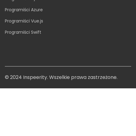
Programiści Azure
Programiści Vue.js
Programiści Swift
© 2024 Inspeerity. Wszelkie prawa zastrzeżone.