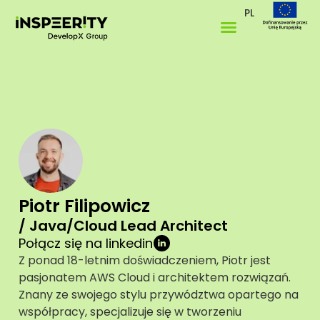
PL
Piotr Filipowicz
/ Java/Cloud Lead Architect
Połącz się na linkedin
Z ponad 18-letnim doświadczeniem, Piotr jest
pasjonatem AWS Cloud i architektem rozwiązań.
Znany ze swojego stylu przywództwa opartego na
współpracy, specjalizuje się w tworzeniu