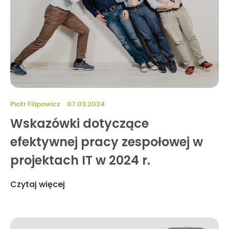
Piotr Filipowicz
07.03.2024
Wskazówki dotyczące
efektywnej pracy zespołowej w
projektach IT w 2024 r.
Czytaj więcej