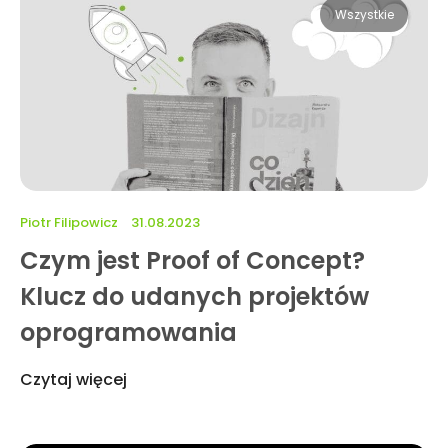
Wszystkie
Piotr Filipowicz
31.08.2023
Czym jest Proof of Concept?
Klucz do udanych projektów
oprogramowania
Czytaj więcej