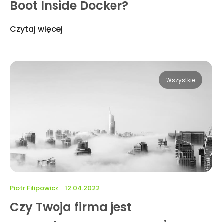
Boot Inside Docker?
Czytaj więcej
Wszystkie
Piotr Filipowicz
12.04.2022
Czy Twoja firma jest