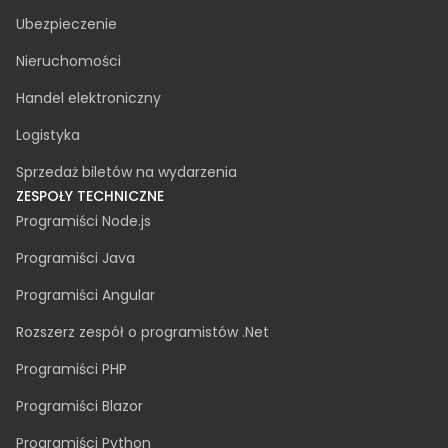
Ubezpieczenie
Nieruchomości
Handel elektroniczny
Logistyka
Sprzedaż biletów na wydarzenia
ZESPOŁY TECHNICZNE
Programiści Node.js
Programiści Java
Programiści Angular
Rozszerz zespół o programistów .Net
Programiści PHP
Programiści Blazor
Programiści Python