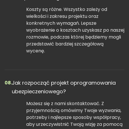
Koszty są różne. Wszystko zależy od
wielkości i zakresu projektu oraz
konkretnych wymagań. Lepsze
wyobrażenie o kosztach uzyskasz po naszej
rozmowie, podczas której będziemy mogli
przedstawić bardziej szczegółową
wycenę.
Jak rozpocząć projekt oprogramowania
08.
ubezpieczeniowego?
Możesz się z nami skontaktować. Z
przyjemnością omówimy Twoje wyzwania,
potrzeby i najlepsze sposoby współpracy,
aby urzeczywistnić Twoją wizję za pomocą