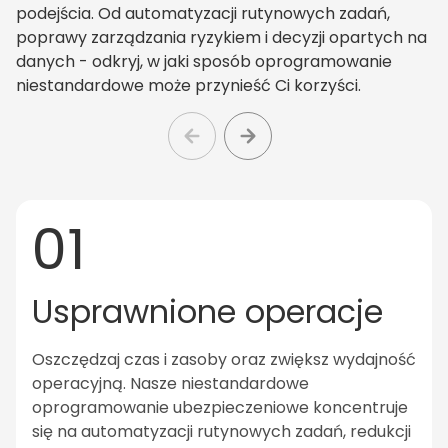
podejścia. Od automatyzacji rutynowych zadań,
poprawy zarządzania ryzykiem i decyzji opartych na
danych - odkryj, w jaki sposób oprogramowanie
niestandardowe może przynieść Ci korzyści.
01
Usprawnione operacje
Oszczędzaj czas i zasoby oraz zwiększ wydajność
operacyjną. Nasze niestandardowe
oprogramowanie ubezpieczeniowe koncentruje
się na automatyzacji rutynowych zadań, redukcji