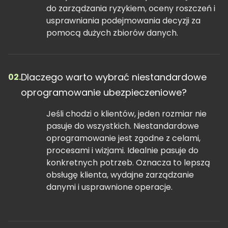
do zarządzania ryzykiem, oceny roszczeń i
usprawniania podejmowania decyzji za
pomocą dużych zbiorów danych.
Dlaczego warto wybrać niestandardowe
02.
oprogramowanie ubezpieczeniowe?
Jeśli chodzi o klientów, jeden rozmiar nie
pasuje do wszystkich. Niestandardowe
oprogramowanie jest zgodne z celami,
procesami i wizjami. Idealnie pasuje do
konkretnych potrzeb. Oznacza to lepszą
obsługę klienta, wydajne zarządzanie
danymi i usprawnione operacje.