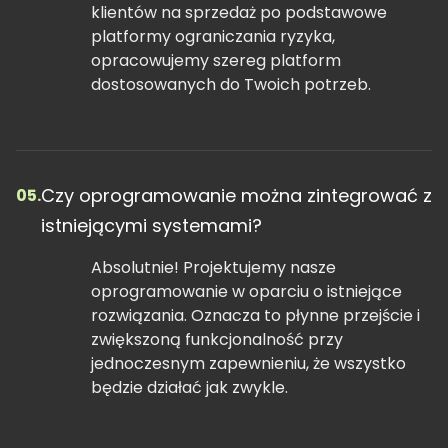
klientów na sprzedaż po podstawowe
platformy ograniczania ryzyka,
opracowujemy szereg platform
dostosowanych do Twoich potrzeb.
Czy oprogramowanie można zintegrować z
05.
istniejącymi systemami?
Absolutnie! Projektujemy nasze
oprogramowanie w oparciu o istniejące
rozwiązania. Oznacza to płynne przejście i
zwiększoną funkcjonalność przy
jednoczesnym zapewnieniu, że wszystko
będzie działać jak zwykle.