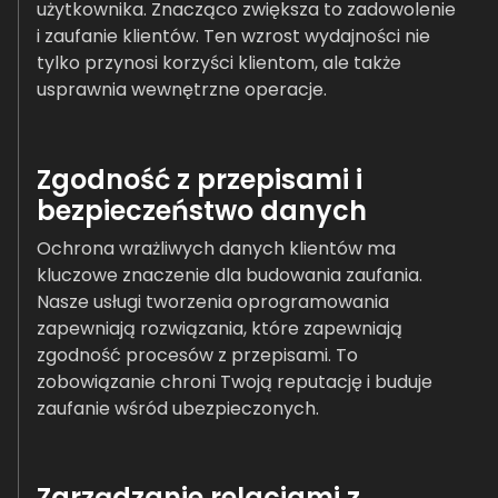
użytkownika. Znacząco zwiększa to zadowolenie
i zaufanie klientów. Ten wzrost wydajności nie
tylko przynosi korzyści klientom, ale także
usprawnia wewnętrzne operacje.
Zgodność z przepisami i
bezpieczeństwo danych
Ochrona wrażliwych danych klientów ma
kluczowe znaczenie dla budowania zaufania.
Nasze usługi tworzenia oprogramowania
zapewniają rozwiązania, które zapewniają
zgodność procesów z przepisami. To
zobowiązanie chroni Twoją reputację i buduje
zaufanie wśród ubezpieczonych.
Zarządzanie relacjami z