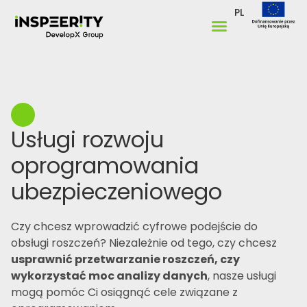
PL
Usługi rozwoju
oprogramowania
ubezpieczeniowego
Czy chcesz wprowadzić cyfrowe podejście do
obsługi roszczeń? Niezależnie od tego, czy chcesz
usprawnić przetwarzanie roszczeń, czy
wykorzystać moc analizy danych
, nasze usługi
mogą pomóc Ci osiągnąć cele związane z