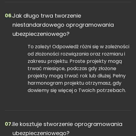
Jak długo trwa tworzenie
06.
niestandardowego oprogramowania
ubezpieczeniowego?
To zależy! Odpowiedź różni się w zależności
od złożoności rozwiązania oraz rozmiaru i
zakresu projektu. Proste projekty mogą
trwać miesiące, podczas gdy złożone
projekty mogą trwać rok lub dłużej. Pełny
harmonogram projektu otrzymasz, gdy
dowiemy się więcej o Twoich potrzebach.
Ile kosztuje stworzenie oprogramowania
07.
ubezpieczeniowego?