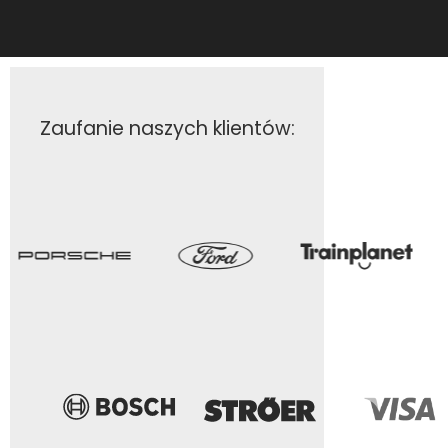
Zaufanie naszych klientów: