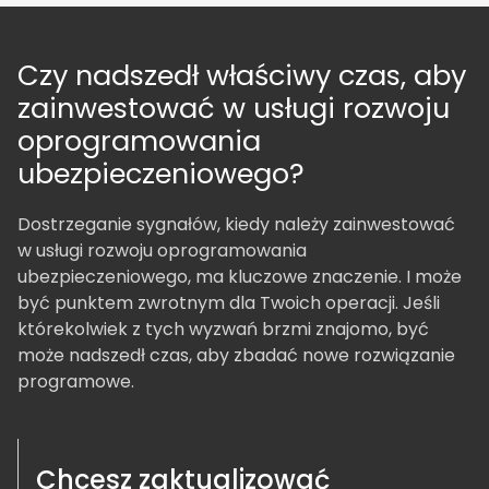
Czy nadszedł właściwy czas, aby
zainwestować w usługi rozwoju
oprogramowania
ubezpieczeniowego?
Dostrzeganie sygnałów, kiedy należy zainwestować
w usługi rozwoju oprogramowania
ubezpieczeniowego, ma kluczowe znaczenie. I może
być punktem zwrotnym dla Twoich operacji. Jeśli
którekolwiek z tych wyzwań brzmi znajomo, być
może nadszedł czas, aby zbadać nowe rozwiązanie
programowe.
Chcesz zaktualizować