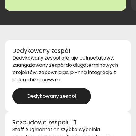
Dedykowany zespół
Dedykowany zespół oferuje pełnoetatowy,
zaangażowany zespół do długoterminowych
projektów, zapewniając płynną integrację z
celami biznesowymi.
Dedykowany zespół
Rozbudowa zespołu IT
Staff Augmentation szybko wypełnia