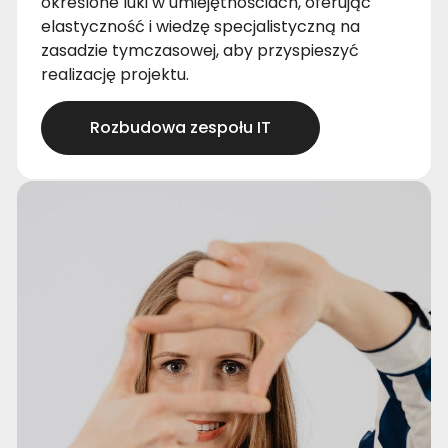
określone luki w umiejętnościach, oferując
elastyczność i wiedzę specjalistyczną na
zasadzie tymczasowej, aby przyspieszyć
realizację projektu.
Rozbudowa zespołu IT