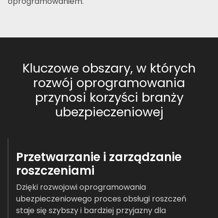
oprogramowaniem.
Kluczowe obszary, w których
rozwój oprogramowania
przynosi korzyści branży
ubezpieczeniowej
Przetwarzanie i zarządzanie
roszczeniami
Dzięki rozwojowi oprogramowania
ubezpieczeniowego proces obsługi roszczeń
staje się szybszy i bardziej przyjazny dla