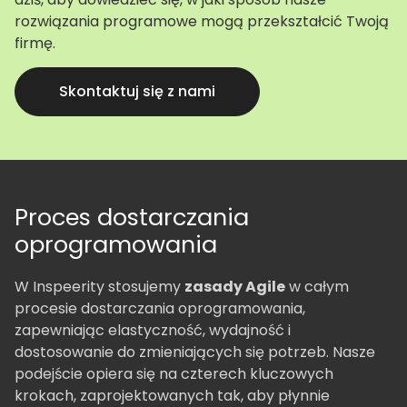
rozwiązania programowe mogą przekształcić Twoją
firmę.
Skontaktuj się z nami
Proces dostarczania
oprogramowania
W Inspeerity stosujemy
zasady Agile
w całym
procesie dostarczania oprogramowania,
zapewniając elastyczność, wydajność i
dostosowanie do zmieniających się potrzeb. Nasze
podejście opiera się na czterech kluczowych
krokach, zaprojektowanych tak, aby płynnie