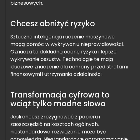
biznesowych.
Chcesz obniżyć ryzyko
Sztuczna inteligencja i uczenie maszynowe
mogą pomóc w wykrywaniu nieprawidłowości.
Oznacza to dokładną ocenę ryzyka i lepsze
wykrywanie oszustw. Technologie te mają
kluczowe znaczenie dla ochrony przed stratami
finansowymi i utrzymania działalności.
Transformacja cyfrowa to
wciąż tylko modne słowo
Jeśli chcesz zrezygnować z papieru i
zaoszczędzić na kosztach ogólnych,
niestandardowe rozwiązanie może być
odpowiedzią. Niestandardowe oprogramowanie