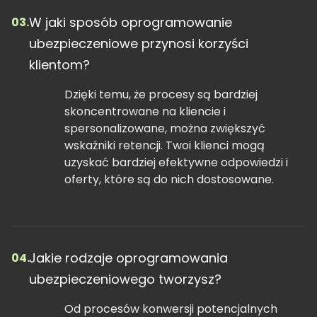
W jaki sposób oprogramowanie
03.
ubezpieczeniowe przynosi korzyści
klientom?
Dzięki temu, że procesy są bardziej
skoncentrowane na kliencie i
spersonalizowane, można zwiększyć
wskaźniki retencji. Twoi klienci mogą
uzyskać bardziej efektywne odpowiedzi i
oferty, które są do nich dostosowane.
Jakie rodzaje oprogramowania
04.
ubezpieczeniowego tworzysz?
Od procesów konwersji potencjalnych