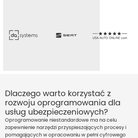
Dlaczego warto korzystać z
rozwoju oprogramowania dla
usług ubezpieczeniowych?
Oprogramowanie niestandardowe ma na celu
zapewnienie narzędzi przyspieszających procesy i
pomagających w opracowaniu w pełni cyfrowego