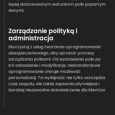
lepiej dostosowanym warunkom polis popartym
danymi.
Zarządzanie polityką i
administracja
Skorzystaj z usług tworzenia oprogramowania
ubezpieczeniowego, aby uprościć procesy
zarządzania polisami. Od wystawiania polis po
ich odnawianie i modyfikacje, niestandardowe
oprogramowanie oferuje możliwość
personalizacji. Ta wydajność nie tylko oszczędza
czas zespołu, ale także zapewnia płynniejsze i
bardziej niezawodne doświadczenie dla klientów