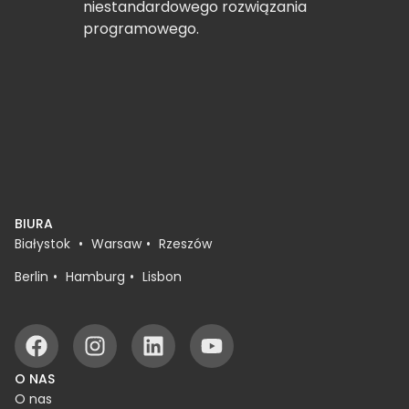
niestandardowego rozwiązania
programowego.
BIURA
Białystok
Warsaw
Rzeszów
Berlin
Hamburg
Lisbon
O NAS
O nas