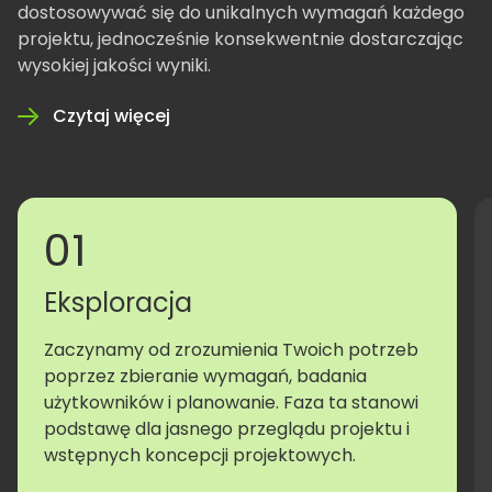
dostosowywać się do unikalnych wymagań każdego
projektu, jednocześnie konsekwentnie dostarczając
wysokiej jakości wyniki.
Czytaj więcej
01
Eksploracja
Zaczynamy od zrozumienia Twoich potrzeb
poprzez zbieranie wymagań, badania
użytkowników i planowanie. Faza ta stanowi
podstawę dla jasnego przeglądu projektu i
wstępnych koncepcji projektowych.