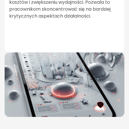
kosztów i zwiększeniu wydajności. Pozwala to
pracownikom skoncentrować się na bardziej
krytycznych aspektach działalności.