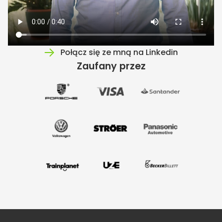
Połącz się ze mną na Linkedin
Zaufany przez