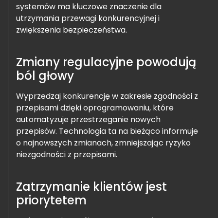
systemów ma kluczowe znaczenie dla
utrzymania przewagi konkurencyjnej i
zwiększenia bezpieczeństwa.
Zmiany regulacyjne powodują
ból głowy
Wyprzedzaj konkurencję w zakresie zgodności z
przepisami dzięki oprogramowaniu, które
automatyzuje przestrzeganie nowych
przepisów. Technologia ta na bieżąco informuje
o najnowszych zmianach, zmniejszając ryzyko
niezgodności z przepisami.
Zatrzymanie klientów jest
priorytetem