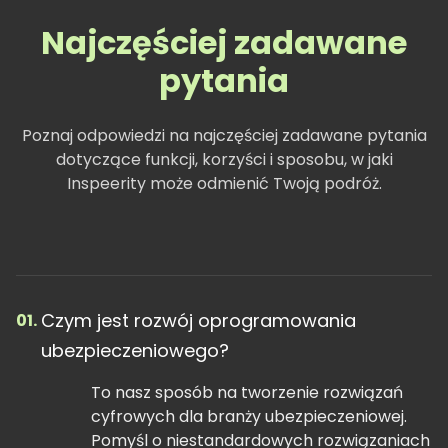
Najczęściej zadawane
pytania
Poznaj odpowiedzi na najczęściej zadawane pytania
dotyczące funkcji, korzyści i sposobu, w jaki
Inspeerity może odmienić Twoją podróż.
Czym jest rozwój oprogramowania
01.
ubezpieczeniowego?
To nasz sposób na tworzenie rozwiązań
cyfrowych dla branży ubezpieczeniowej.
Pomyśl o niestandardowych rozwiązaniach