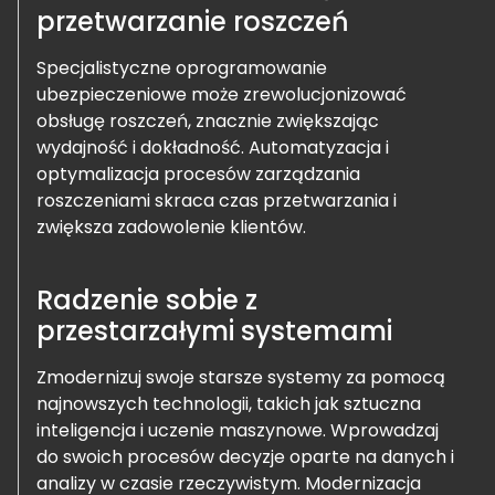
przetwarzanie roszczeń
Specjalistyczne oprogramowanie
ubezpieczeniowe może zrewolucjonizować
obsługę roszczeń, znacznie zwiększając
wydajność i dokładność. Automatyzacja i
optymalizacja procesów zarządzania
roszczeniami skraca czas przetwarzania i
zwiększa zadowolenie klientów.
Radzenie sobie z
przestarzałymi systemami
Zmodernizuj swoje starsze systemy za pomocą
najnowszych technologii, takich jak sztuczna
inteligencja i uczenie maszynowe. Wprowadzaj
do swoich procesów decyzje oparte na danych i
analizy w czasie rzeczywistym. Modernizacja