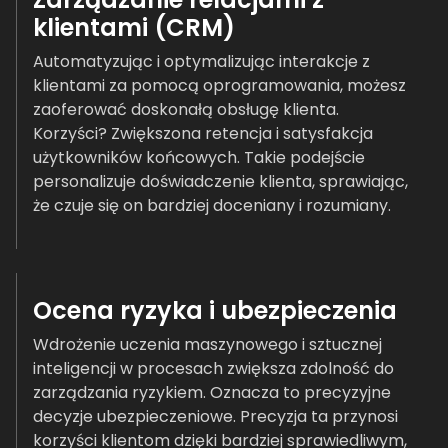
klientami (CRM)
Automatyzując i optymalizując interakcje z
klientami za pomocą oprogramowania, możesz
zaoferować doskonałą obsługę klienta.
Korzyści? Zwiększona retencja i satysfakcja
użytkowników końcowych. Takie podejście
personalizuje doświadczenie klienta, sprawiając,
że czuje się on bardziej doceniany i rozumiany.
Ocena ryzyka i ubezpieczenia
Wdrożenie uczenia maszynowego i sztucznej
inteligencji w procesach zwiększa zdolność do
zarządzania ryzykiem. Oznacza to precyzyjne
decyzje ubezpieczeniowe. Precyzja ta przynosi
korzyści klientom dzięki bardziej sprawiedliwym,