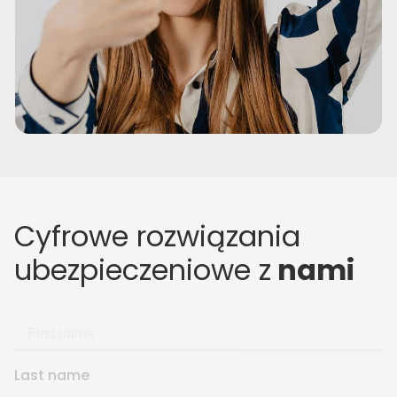
Cyfrowe rozwiązania
ubezpieczeniowe z
nami