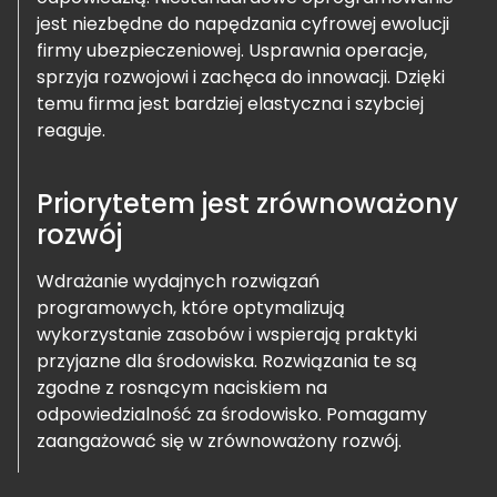
jest niezbędne do napędzania cyfrowej ewolucji
firmy ubezpieczeniowej. Usprawnia operacje,
sprzyja rozwojowi i zachęca do innowacji. Dzięki
temu firma jest bardziej elastyczna i szybciej
reaguje.
Priorytetem jest zrównoważony
rozwój
Wdrażanie wydajnych rozwiązań
programowych, które optymalizują
wykorzystanie zasobów i wspierają praktyki
przyjazne dla środowiska. Rozwiązania te są
zgodne z rosnącym naciskiem na
odpowiedzialność za środowisko. Pomagamy
zaangażować się w zrównoważony rozwój.