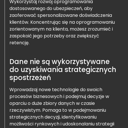
Wykorzystaj rozwój oprogramowania
dostosowanego do ubezpieczeń, aby
zaoferować spersonalizowane doświadczenia
klientów. Koncentrując się na oprogramowaniu
zorientowanym na klienta, możesz zrozumieć i
zaspokoić jego potrzeby oraz zwiększyć
retencję.
Dane nie są wykorzystywane
do uzyskiwania strategicznych
spostrzeżeń
Wprowadzaj nowe technologie do swoich
procesów biznesowych i podejmuj decyzje w
oparciu o duże zbiory danych w czasie
rzeczywistym. Pomaga to w podejmowaniu
strategicznych decyzji, identyfikowaniu
możliwości rynkowych i udoskonalaniu strategii