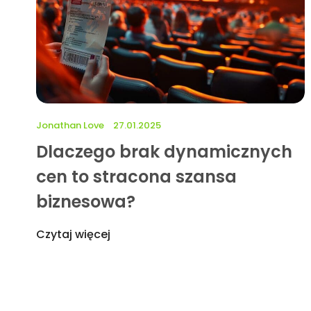
Jonathan Love
27.01.2025
Dlaczego brak dynamicznych
cen to stracona szansa
biznesowa?
Czytaj więcej