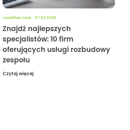
Jonathan Love
07.02.2025
Znajdź najlepszych
specjalistów: 10 firm
oferujących usługi rozbudowy
zespołu
Czytaj więcej