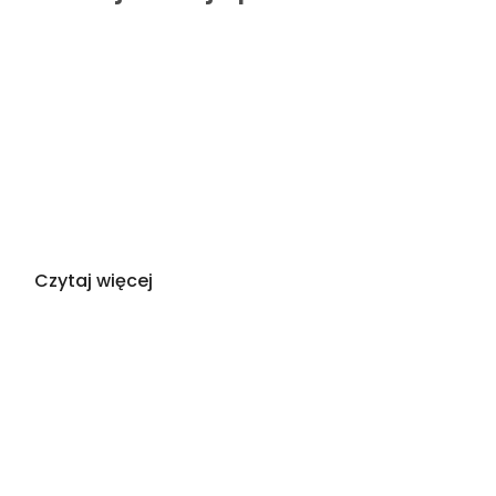
Czytaj więcej