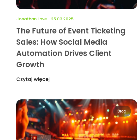
Jonathan Love
25.03.2025
The Future of Event Ticketing
Sales: How Social Media
Automation Drives Client
Growth
Czytaj więcej
Blog