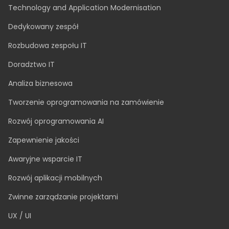
USŁUGI
Technology and Application Modernisation
Dedykowany zespół
Rozbudowa zespołu IT
Doradztwo IT
Analiza biznesowa
Tworzenie oprogramowania na zamówienie
Rozwój oprogramowania AI
Zapewnienie jakości
Awaryjne wsparcie IT
Rozwój aplikacji mobilnych
Zwinne zarządzanie projektami
UX / UI