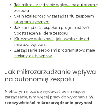
Jak mikrozarządzanie wpływa na autonomię
zespołu
Siła niezależności w zarządzaniu zespołem
programistycznym
Jak zarządzać zespołem programistów?
Spostrzeżenia lidera zespołu
Kluczowe wskazówki, jak uwolnić się od
mikrozarządzania
Zarządzanie zespołami programistów: małe
zmiany, duży wpływ
Jak mikrozarządzanie wpływa
na autonomię zespołu
Niektórym może się wydawać, że im więcej
zarządzania, tym więcej pracy do wykonania.
W
rzeczywistości mikrozarządzanie przynosi