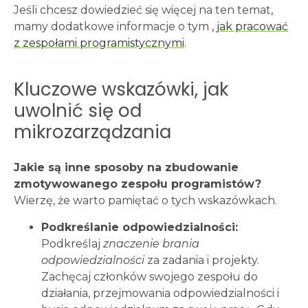
Jeśli chcesz dowiedzieć się więcej na ten temat,
mamy dodatkowe informacje o tym
, jak pracować
z zespołami programistycznymi
.
Kluczowe wskazówki, jak
uwolnić się od
mikrozarządzania
Jakie są inne sposoby na zbudowanie
zmotywowanego zespołu programistów?
Wierzę, że warto pamiętać o tych wskazówkach.
Podkreślanie odpowiedzialności:
Podkreślaj
znaczenie brania
odpowiedzialności
za zadania i projekty.
Zachęcaj członków swojego zespołu do
działania, przejmowania odpowiedzialności i