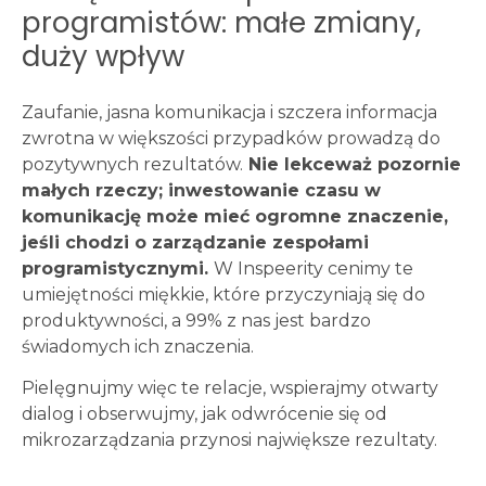
programistów: małe zmiany,
duży wpływ
Zaufanie, jasna komunikacja i szczera informacja
zwrotna w większości przypadków prowadzą do
pozytywnych rezultatów.
Nie lekceważ pozornie
małych rzeczy; inwestowanie czasu w
komunikację może mieć ogromne znaczenie,
jeśli chodzi o zarządzanie zespołami
programistycznymi.
W Inspeerity cenimy te
umiejętności miękkie, które przyczyniają się do
produktywności, a 99% z nas jest bardzo
świadomych ich znaczenia.
Pielęgnujmy więc te relacje, wspierajmy otwarty
dialog i obserwujmy, jak odwrócenie się od
mikrozarządzania przynosi największe rezultaty.