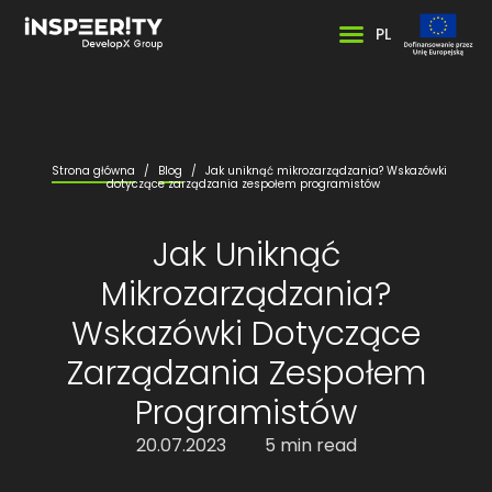
PL
Strona główna
/
Blog
/
Jak uniknąć mikrozarządzania? Wskazówki
dotyczące zarządzania zespołem programistów
Jak Uniknąć
Mikrozarządzania?
Wskazówki Dotyczące
Zarządzania Zespołem
Programistów
20.07.2023
5 min read