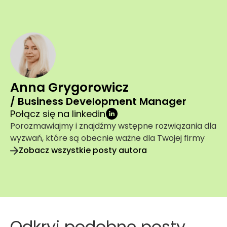
Anna Grygorowicz
/ Business Development Manager
Połącz się na linkedin
Porozmawiajmy i znajdźmy wstępne rozwiązania dla
wyzwań, które są obecnie ważne dla Twojej firmy
Zobacz wszystkie posty autora
Odkryj podobne posty