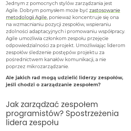
Jednym z pomocnych stylów zarządzania jest
Agile. Dobrym pomysłem może być
zastosowanie
metodologii Agile
, ponieważ koncentruje się ona
na wzmacnianiu pozycji zespołów, wspieraniu
zdolności adaptacyjnych i promowaniu współpracy.
Agile umożliwia członkom zespołu przejęcie
odpowiedzialności za projekt. Umożliwiając liderom
zespołów śledzenie postępów projektu za
pośrednictwem kanałów komunikacji, a nie
poprzez mikrozarządzanie.
Ale jakich rad mogą udzielić liderzy zespołów,
jeśli chodzi o zarządzanie zespołem?
Jak zarządzać zespołem
programistów? Spostrzeżenia
lidera zespołu