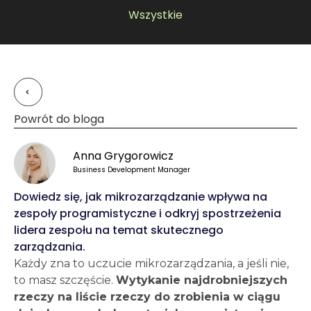
Wszystkie
Powrót do bloga
Anna Grygorowicz
Business Development Manager
Dowiedz się, jak mikrozarządzanie wpływa na
zespoły programistyczne i odkryj spostrzeżenia
lidera zespołu na temat skutecznego
zarządzania.
Każdy zna to uczucie mikrozarządzania, a jeśli nie,
to masz szczęście.
Wytykanie najdrobniejszych
rzeczy na liście rzeczy do zrobienia w ciągu