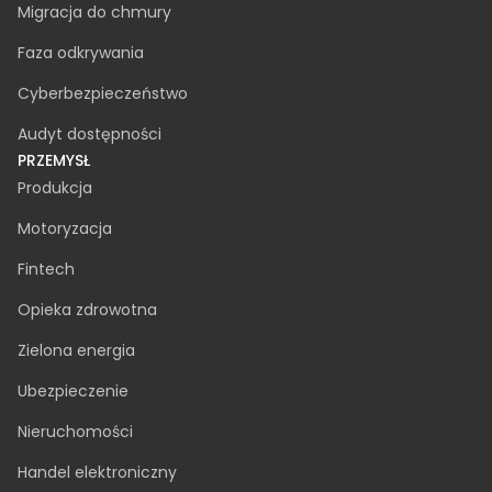
Migracja do chmury
Faza odkrywania
Cyberbezpieczeństwo
Audyt dostępności
PRZEMYSŁ
Produkcja
Motoryzacja
Fintech
Opieka zdrowotna
Zielona energia
Ubezpieczenie
Nieruchomości