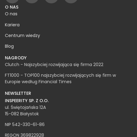
O NAS
O nas
Kariera
Centrum wiedzy
Blog
NAGRODY
Clutch - Najszybciej rozwijająca się firma 2022
FT1000 - TOP100 najszybciej rozwijających się firm w
Europie według Financial Times
NEWSLETTER