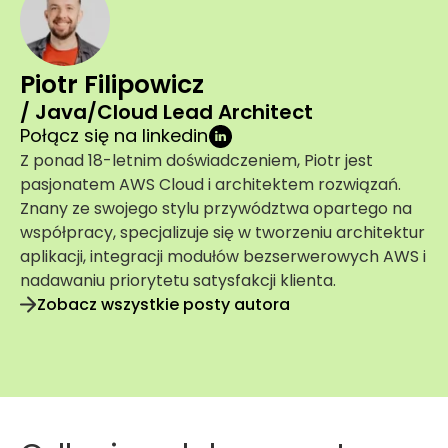
Piotr Filipowicz
/ Java/Cloud Lead Architect
Połącz się na linkedin
Z ponad 18-letnim doświadczeniem, Piotr jest
pasjonatem AWS Cloud i architektem rozwiązań.
Znany ze swojego stylu przywództwa opartego na
współpracy, specjalizuje się w tworzeniu architektur
aplikacji, integracji modułów bezserwerowych AWS i
nadawaniu priorytetu satysfakcji klienta.
Zobacz wszystkie posty autora