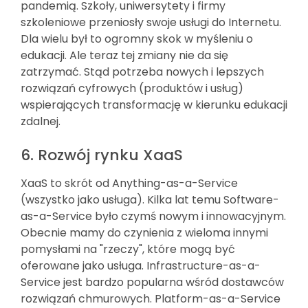
pandemią. Szkoły, uniwersytety i firmy
szkoleniowe przeniosły swoje usługi do Internetu.
Dla wielu był to ogromny skok w myśleniu o
edukacji. Ale teraz tej zmiany nie da się
zatrzymać. Stąd potrzeba nowych i lepszych
rozwiązań cyfrowych (produktów i usług)
wspierających transformację w kierunku edukacji
zdalnej.
6. Rozwój rynku XaaS
XaaS to skrót od Anything-as-a-Service
(wszystko jako usługa). Kilka lat temu Software-
as-a-Service było czymś nowym i innowacyjnym.
Obecnie mamy do czynienia z wieloma innymi
pomysłami na "rzeczy", które mogą być
oferowane jako usługa. Infrastructure-as-a-
Service jest bardzo popularna wśród dostawców
rozwiązań chmurowych. Platform-as-a-Service