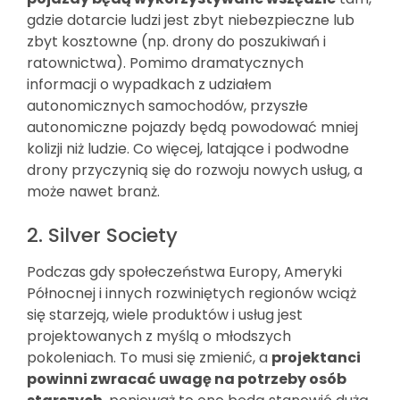
gdzie dotarcie ludzi jest zbyt niebezpieczne lub
zbyt kosztowne (np. drony do poszukiwań i
ratownictwa). Pomimo dramatycznych
informacji o wypadkach z udziałem
autonomicznych samochodów, przyszłe
autonomiczne pojazdy będą powodować mniej
kolizji niż ludzie. Co więcej, latające i podwodne
drony przyczynią się do rozwoju nowych usług, a
może nawet branż.
2. Silver Society
Podczas gdy społeczeństwa Europy, Ameryki
Północnej i innych rozwiniętych regionów wciąż
się starzeją, wiele produktów i usług jest
projektowanych z myślą o młodszych
pokoleniach. To musi się zmienić, a
projektanci
powinni zwracać uwagę na potrzeby osób