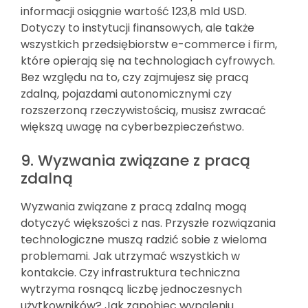
informacji osiągnie wartość 123,8 mld USD.
Dotyczy to instytucji finansowych, ale także
wszystkich przedsiębiorstw e-commerce i firm,
które opierają się na technologiach cyfrowych.
Bez względu na to, czy zajmujesz się pracą
zdalną, pojazdami autonomicznymi czy
rozszerzoną rzeczywistością, musisz zwracać
większą uwagę na cyberbezpieczeństwo.
9. Wyzwania związane z pracą
zdalną
Wyzwania związane z pracą zdalną mogą
dotyczyć większości z nas. Przyszłe rozwiązania
technologiczne muszą radzić sobie z wieloma
problemami. Jak utrzymać wszystkich w
kontakcie. Czy infrastruktura techniczna
wytrzyma rosnącą liczbę jednoczesnych
użytkowników? Jak zapobiec wypaleniu