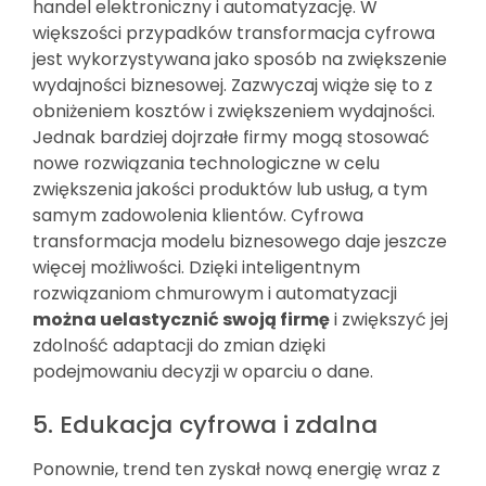
handel elektroniczny i automatyzację. W
większości przypadków transformacja cyfrowa
jest wykorzystywana jako sposób na zwiększenie
wydajności biznesowej. Zazwyczaj wiąże się to z
obniżeniem kosztów i zwiększeniem wydajności.
Jednak bardziej dojrzałe firmy mogą stosować
nowe rozwiązania technologiczne w celu
zwiększenia jakości produktów lub usług, a tym
samym zadowolenia klientów. Cyfrowa
transformacja modelu biznesowego daje jeszcze
więcej możliwości. Dzięki inteligentnym
rozwiązaniom chmurowym i automatyzacji
można uelastycznić swoją firmę
i zwiększyć jej
zdolność adaptacji do zmian dzięki
podejmowaniu decyzji w oparciu o dane.
5. Edukacja cyfrowa i zdalna
Ponownie, trend ten zyskał nową energię wraz z