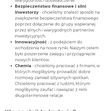
wiarygodność i doświadczenie.
Bezpieczeństwo finansowe i silni
inwestorzy
- chcieliśmy znaleźć sposób na
zwiększenie bezpieczeństwa finansowego
poprzez dołączenie do grupy wspieranej
przez silnych i wiarygodnych partnerów
inwestycyjnych.
Innowacyjność
- z podejściem do
wchodzenia na nowe rynki. Naszym celem
było poszerzenie zasięgu i przyciągnięcie
nowych klientów.
Chemia
- chcieliśmy pracować z firmami, w
których moglibyśmy prowadzić dobre
rozmowy zamiast sztywnych spotkań.
Chcieliśmy pracować z ludźmi, którym
moglibyśmy zaufać i nawiązać z nimi
długoterminowe relacje.