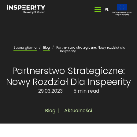
PL
Strona główna
/
Blog
/
Partnerstwo strategiczne: Nowy rozdział dla
Inspeerity
Partnerstwo Strategiczne:
Nowy Rozdział Dla Inspeerity
29.03.2023
5 min read
Blog
,
Aktualności