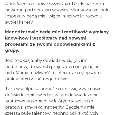
Nowi klienci to nowe wyzwania
. Dzięki naszemu
nowemu partnerstwu wszyscy członkowie zespołu
Inspeerity będą mieli więcej możliwości rozwoju
swojej kariery.
Menedżerowie będą mieli możliwość wymiany
know-how i współpracy nad nowymi
procesami ze swoimi odpowiednikami z
grupy.
Jest to okazja, aby dowiedzieć się, jak inni
podchodzą do swoich projektów i uczyć się od
nich. Mamy możliwość dzielenia się najlepszymi
praktykami i wspólnego rozwoju.
Taka współpraca pomoże nam zwiększyć nasze
doświadczenie i wiedzę, w tym doświadczenie
branżowe w pionach, w których jeszcze nie
pracowaliśmy jako Inspeerity. Będziemy mieli
szerszą pulę talentów i technologii, z których