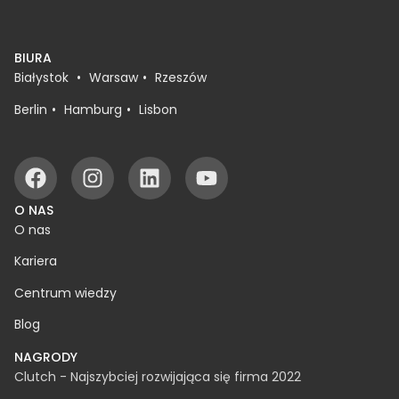
BIURA
Białystok
Warsaw
Rzeszów
Berlin
Hamburg
Lisbon
O NAS
O nas
Kariera
Centrum wiedzy
Blog
NAGRODY
Clutch - Najszybciej rozwijająca się firma 2022