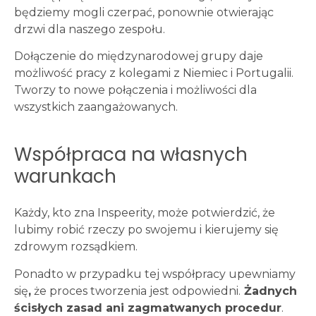
będziemy mogli czerpać, ponownie otwierając
drzwi dla naszego zespołu.
Dołączenie do międzynarodowej grupy daje
możliwość pracy z kolegami z Niemiec i Portugalii.
Tworzy to nowe połączenia i możliwości dla
wszystkich zaangażowanych.
Współpraca na własnych
warunkach
Każdy, kto zna Inspeerity, może potwierdzić, że
lubimy robić rzeczy po swojemu i kierujemy się
zdrowym rozsądkiem.
Ponadto w przypadku tej współpracy upewniamy
się
,
że proces tworzenia jest odpowiedni.
Żadnych
ścisłych zasad ani zagmatwanych procedur
.