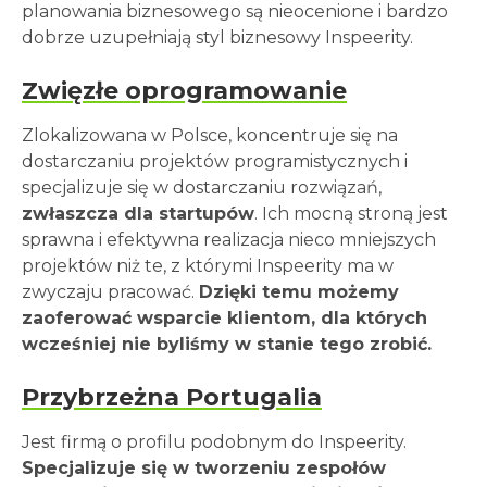
planowania biznesowego są nieocenione i bardzo
dobrze uzupełniają styl biznesowy Inspeerity.
Zwięzłe oprogramowanie
Zlokalizowana w Polsce, koncentruje się na
dostarczaniu projektów programistycznych i
specjalizuje się w dostarczaniu rozwiązań,
zwłaszcza dla startupów
. Ich mocną stroną jest
sprawna i efektywna realizacja nieco mniejszych
projektów niż te, z którymi Inspeerity ma w
zwyczaju pracować.
Dzięki temu możemy
zaoferować wsparcie klientom, dla których
wcześniej nie byliśmy w stanie tego zrobić.
Przybrzeżna Portugalia
Jest firmą o profilu podobnym do Inspeerity.
Specjalizuje się w tworzeniu zespołów