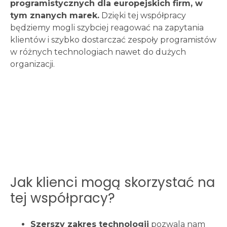
programistycznych dla europejskich firm, w
tym znanych marek.
Dzięki tej współpracy
będziemy mogli szybciej reagować na zapytania
klientów i szybko dostarczać zespoły programistów
w różnych technologiach nawet do dużych
organizacji.
Jak klienci mogą skorzystać na
tej współpracy?
Szerszy zakres technologii
pozwala nam