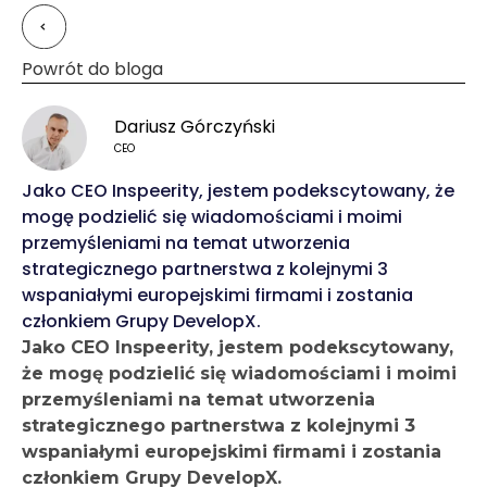
Powrót do bloga
Dariusz Górczyński
CEO
Jako CEO Inspeerity, jestem podekscytowany, że
mogę podzielić się wiadomościami i moimi
przemyśleniami na temat utworzenia
strategicznego partnerstwa z kolejnymi 3
wspaniałymi europejskimi firmami i zostania
członkiem Grupy DevelopX.
Jako CEO Inspeerity, jestem podekscytowany,
że mogę podzielić się wiadomościami i moimi
przemyśleniami na temat utworzenia
strategicznego partnerstwa z kolejnymi 3
wspaniałymi europejskimi firmami i zostania
członkiem Grupy DevelopX.