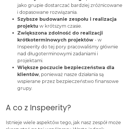
jako grupie dostarczać bardziej zróżnicowane
i dopasowane rozwiązania.
Szybsze budowanie zespołu i realizacja
projektu
w krótszym czasie.
Zwiększona zdolność do realizacji
krótkoterminowych projektów
- w
Inspeerity do tej pory pracowaliśmy głównie
nad długoterminowymi zadaniami i
projektami.
Większe poczucie bezpieczeństwa dla
klientów
, ponieważ nasze działania są
wspierane przez bezpieczeństwo finansowe
grupy.
A co z Inspeerity?
Istnieje wiele aspektów tego, jak nasz zespół może