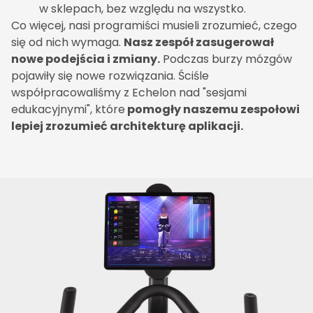
w sklepach, bez względu na wszystko.
Co więcej, nasi programiści musieli zrozumieć, czego
się od nich wymaga.
Nasz zespół zasugerował
nowe podejścia i zmiany.
Podczas burzy mózgów
pojawiły się nowe rozwiązania. Ściśle
współpracowaliśmy z Echelon nad "sesjami
edukacyjnymi", które
pomogły naszemu zespołowi
lepiej zrozumieć architekturę aplikacji.