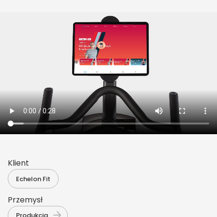
Klient
Echelon Fit
Przemysł
Produkcja