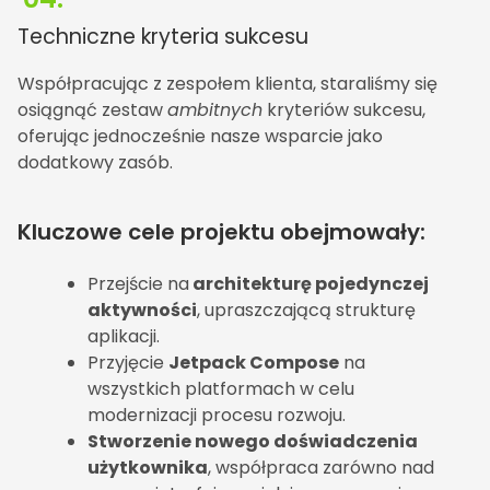
Techniczne kryteria sukcesu
Współpracując z zespołem klienta, staraliśmy się
osiągnąć zestaw
ambitnych
kryteriów sukcesu,
oferując jednocześnie nasze wsparcie jako
dodatkowy zasób.
Kluczowe cele projektu obejmowały:
Przejście na
architekturę pojedynczej
aktywności
, upraszczającą strukturę
aplikacji.
Przyjęcie
Jetpack Compose
na
wszystkich platformach w celu
modernizacji procesu rozwoju.
Stworzenie nowego doświadczenia
użytkownika
, współpraca zarówno nad