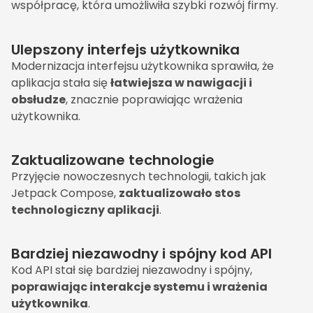
współpracę, która umożliwiła szybki rozwój firmy.
Ulepszony interfejs użytkownika
Modernizacja interfejsu użytkownika sprawiła, że
aplikacja stała się
łatwiejsza w nawigacji i
obsłudze
, znacznie poprawiając wrażenia
użytkownika.
Zaktualizowane technologie
Przyjęcie nowoczesnych technologii, takich jak
Jetpack Compose,
zaktualizowało stos
technologiczny aplikacji
.
Bardziej niezawodny i spójny kod API
Kod API stał się bardziej niezawodny i spójny,
poprawiając interakcje systemu i wrażenia
użytkownika
.