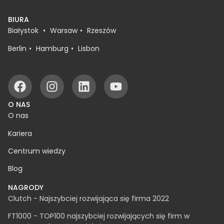
BIURA
Białystok
Warsaw
Rzeszów
Berlin
Hamburg
Lisbon
O NAS
O nas
Kariera
Centrum wiedzy
Blog
NAGRODY
Clutch - Najszybciej rozwijająca się firma 2022