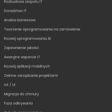
Dedykowany zespół
Rozbudowa zespołu IT
Doradztwo IT
Analiza biznesowa
Tworzenie oprogramowania na zamówienie
Rozwój oprogramowania AI
Zapewnienie jakości
Awaryjne wsparcie IT
Rozwój aplikacji mobilnych
Zwinne zarządzanie projektami
UX / UI
Migracja do chmury