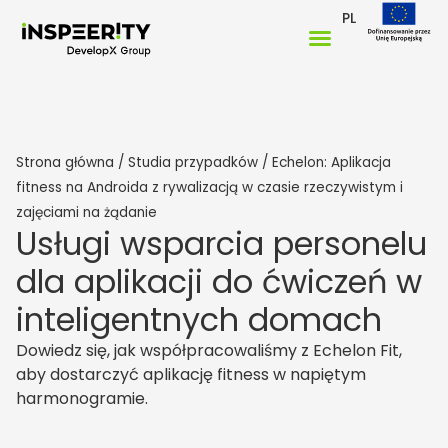
PL
Strona główna
/
Studia przypadków
/
Echelon: Aplikacja
fitness na Androida z rywalizacją w czasie rzeczywistym i
zajęciami na żądanie
Usługi wsparcia personelu
dla aplikacji do ćwiczeń w
inteligentnych domach
Dowiedz się, jak współpracowaliśmy z Echelon Fit,
aby dostarczyć aplikację fitness w napiętym
harmonogramie.