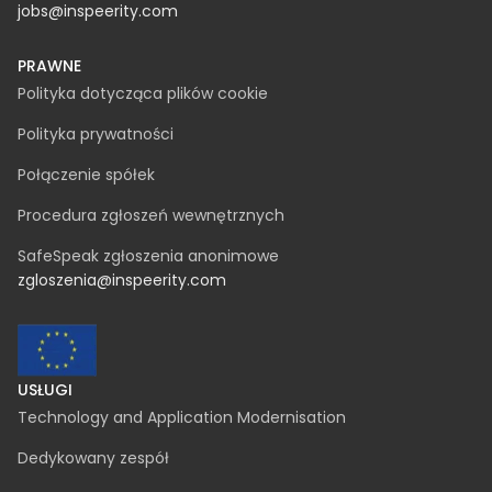
contact@inspeerity.com
jobs@inspeerity.com
PRAWNE
Polityka dotycząca plików cookie
Polityka prywatności
Połączenie spółek
Procedura zgłoszeń wewnętrznych
SafeSpeak zgłoszenia anonimowe
zgloszenia@inspeerity.com
USŁUGI
Technology and Application Modernisation