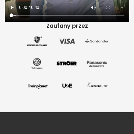
Zaufany przez