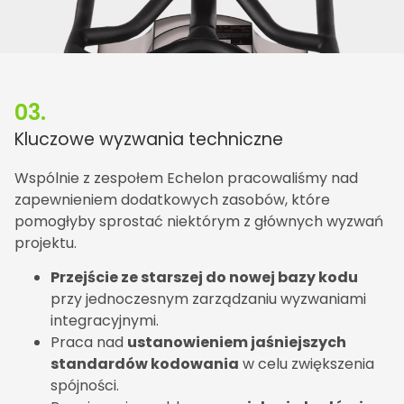
03.
Kluczowe wyzwania techniczne
Wspólnie z zespołem Echelon pracowaliśmy nad
zapewnieniem dodatkowych zasobów, które
pomogłyby sprostać niektórym z głównych wyzwań
projektu.
Przejście ze starszej do nowej bazy kodu
przy jednoczesnym zarządzaniu wyzwaniami
integracyjnymi.
Praca nad
ustanowieniem jaśniejszych
standardów kodowania
w celu zwiększenia
spójności.