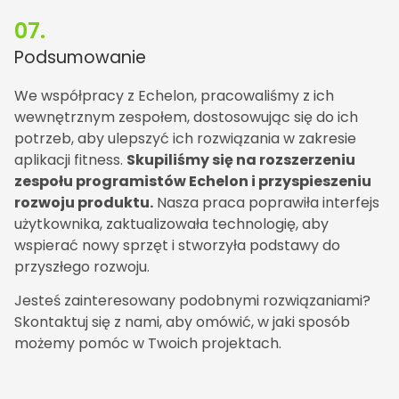
07.
Podsumowanie
We współpracy z Echelon, pracowaliśmy z ich
wewnętrznym zespołem, dostosowując się do ich
potrzeb, aby ulepszyć ich rozwiązania w zakresie
aplikacji fitness.
Skupiliśmy się na rozszerzeniu
zespołu programistów Echelon i przyspieszeniu
rozwoju produktu.
Nasza praca poprawiła interfejs
użytkownika, zaktualizowała technologię, aby
wspierać nowy sprzęt i stworzyła podstawy do
przyszłego rozwoju.
Jesteś zainteresowany podobnymi rozwiązaniami?
Skontaktuj się z nami, aby omówić, w jaki sposób
możemy pomóc w Twoich projektach.